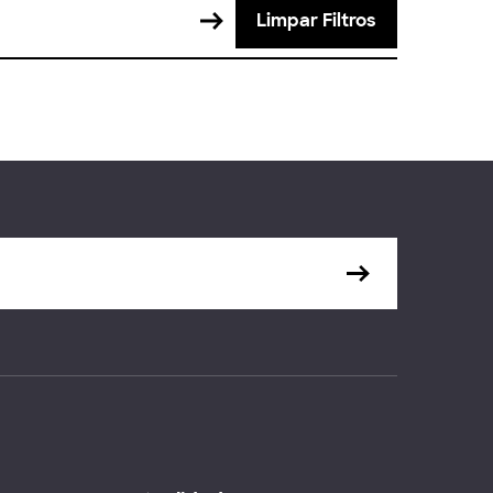
Limpar Filtros