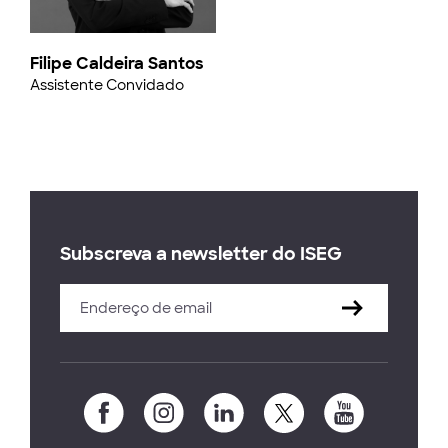
Filipe Caldeira Santos
Assistente Convidado
Subscreva a newsletter do ISEG