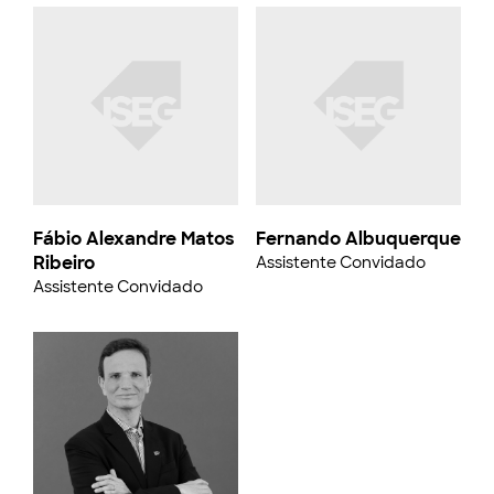
Fábio Alexandre Matos
Fernando Albuquerque
Ribeiro
Assistente Convidado
Assistente Convidado