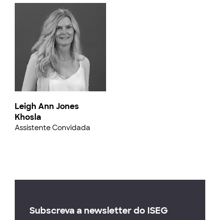
Leigh Ann Jones
Khosla
Assistente Convidada
Subscreva a newsletter do ISEG