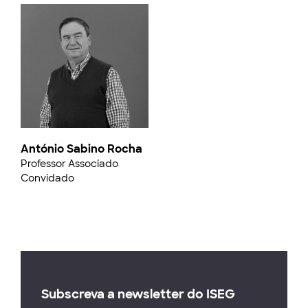
António Sabino Rocha
Professor Associado
Convidado
Subscreva a newsletter do ISEG