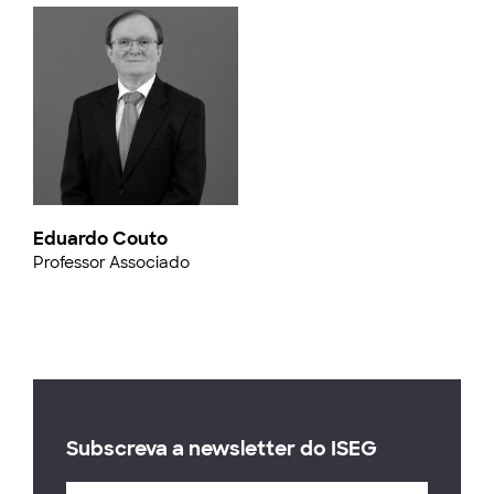
Eduardo Couto
Professor Associado
Subscreva a newsletter do ISEG