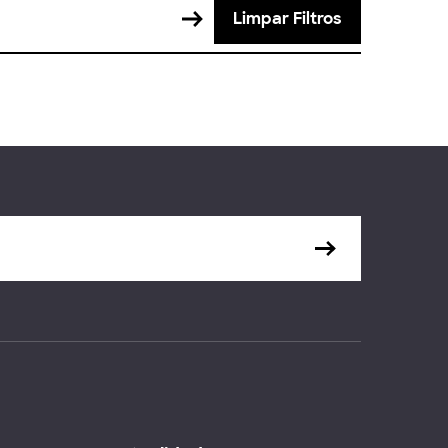
Limpar Filtros