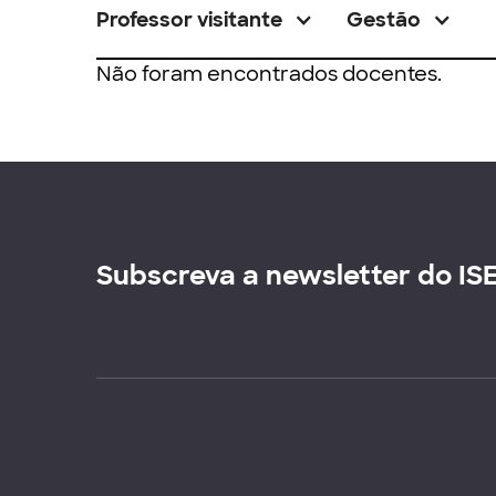
Professor visitante
Gestão
Não foram encontrados docentes.
Subscreva a newsletter do IS