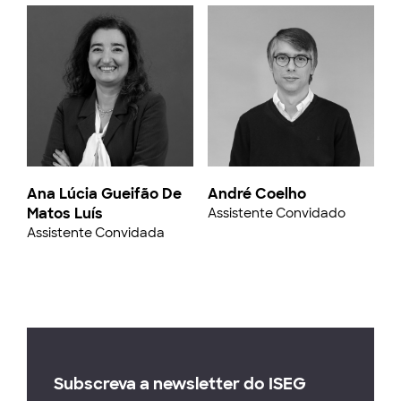
Ana Lúcia Gueifão De
André Coelho
Matos Luís
Assistente Convidado
Assistente Convidada
Subscreva a newsletter do ISEG