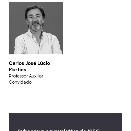
Carlos José Lúcio
Martins
Professor Auxiliar
Convidado