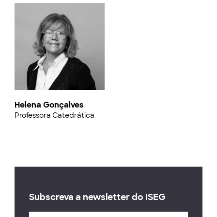
Helena Gonçalves
Professora Catedrática
Subscreva a newsletter do ISEG