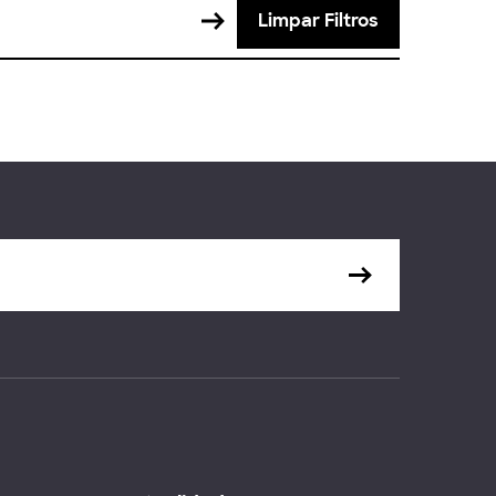
Limpar Filtros