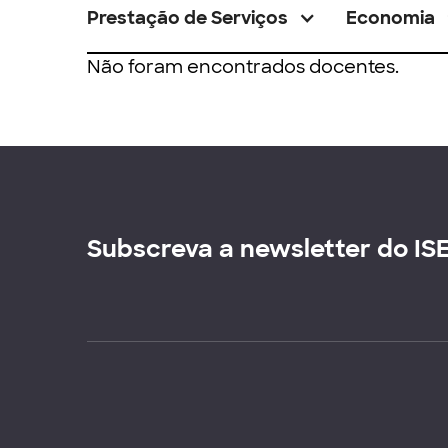
Prestação de Serviços
Economia
Não foram encontrados docentes.
Subscreva a newsletter do IS