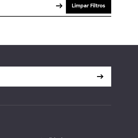
Limpar Filtros