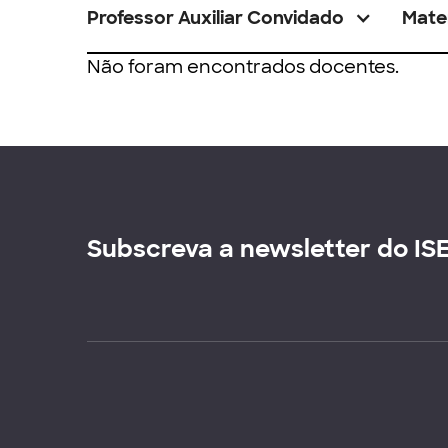
Professor Auxiliar Convidado
Mate
Não foram encontrados docentes.
Subscreva a newsletter do IS