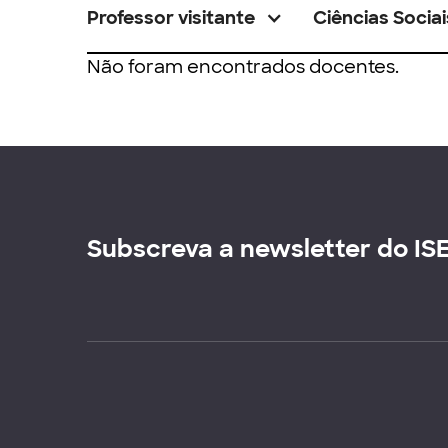
Professor visitante
Ciências Sociai
Não foram encontrados docentes.
Subscreva a newsletter do IS