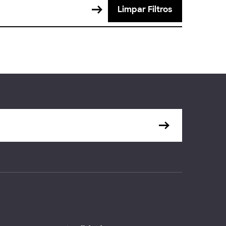
Limpar Filtros