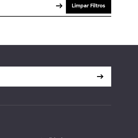
Limpar Filtros