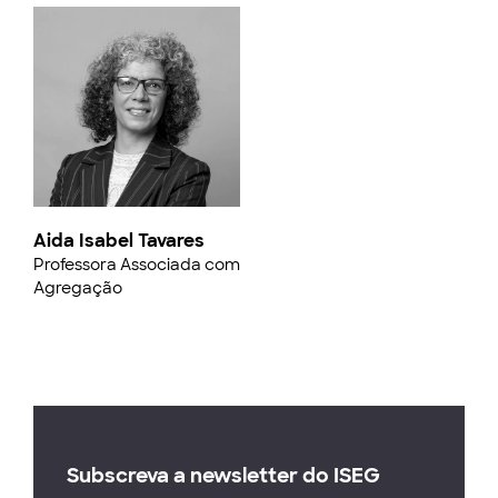
Aida Isabel Tavares
Professora Associada com
Agregação
Subscreva a newsletter do ISEG