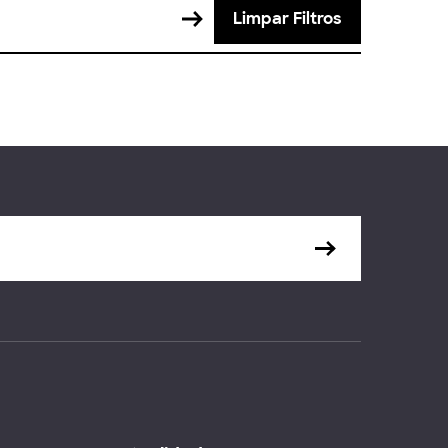
Limpar Filtros