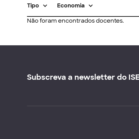
Tipo
Economia
Não foram encontrados docentes.
Subscreva a newsletter do IS