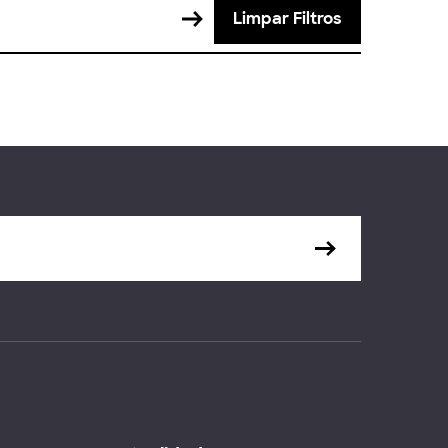
Limpar Filtros