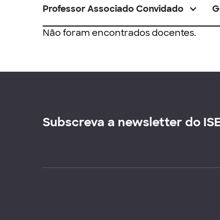
Professor Associado Convidado
G
Não foram encontrados docentes.
Subscreva a newsletter do IS