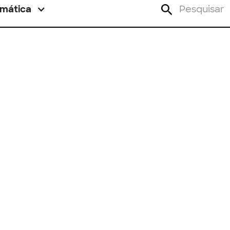
mática