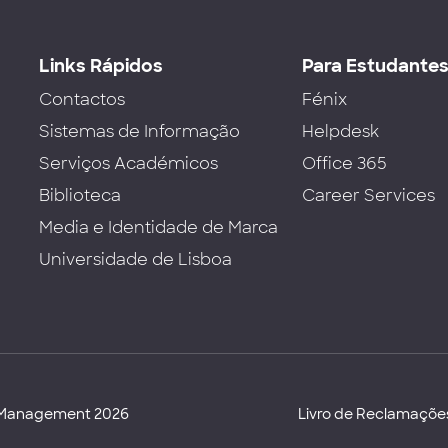
Links Rápidos
Para Estudante
Contactos
Fénix
Sistemas de Informação
Helpdesk
Serviços Académicos
Office 365
Biblioteca
Career Services
Media e Identidade de Marca
Universidade de Lisboa
d Management 2026
Livro de Reclamaçõe