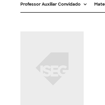
Professor Auxiliar Convidado
Mate