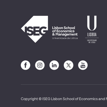
Copyright © ISEG Lisbon School of Economics an