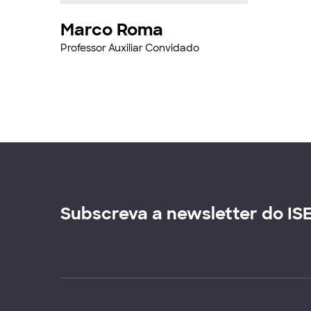
Marco Roma
Professor Auxiliar Convidado
Subscreva a newsletter do IS