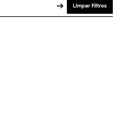
Limpar Filtros