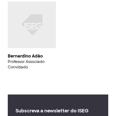
Bernardino Adão
Professor Associado
Convidado
Subscreva a newsletter do ISEG