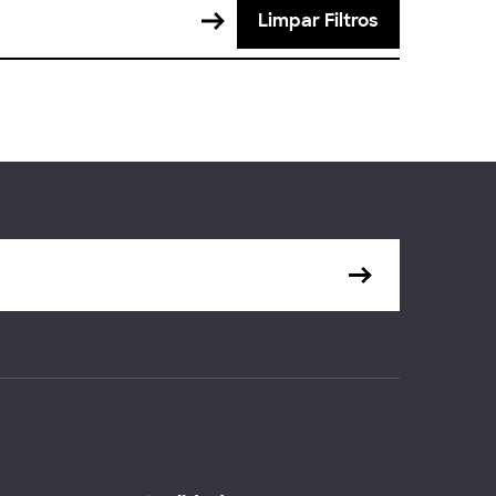
Limpar Filtros