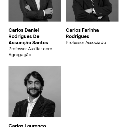
Carlos Daniel
Carlos Farinha
Rodrigues De
Rodrigues
Assunção Santos
Professor Associado
Professor Auxiliar com
Agregação
Carlos Lourenço