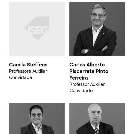
Camila Steffens
Carlos Alberto
Piscarreta Pinto
Professora Auxiliar
Convidada
Ferreira
Professor Auxiliar
Convidado