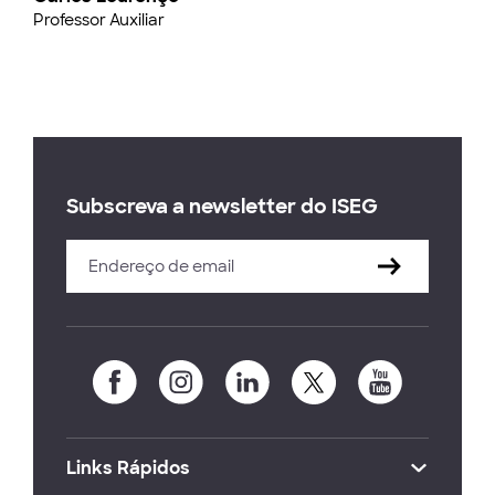
Professor Auxiliar
Subscreva a newsletter do ISEG
Links Rápidos