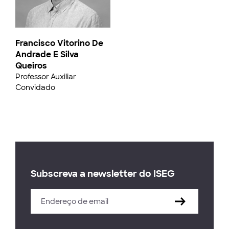
Francisco Vitorino De
Andrade E Silva
Queiros
Professor Auxiliar
Convidado
Subscreva a newsletter do ISEG