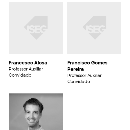
Francesco Alosa
Francisco Gomes
Pereira
Professor Auxiliar
Convidado
Professor Auxiliar
Convidado