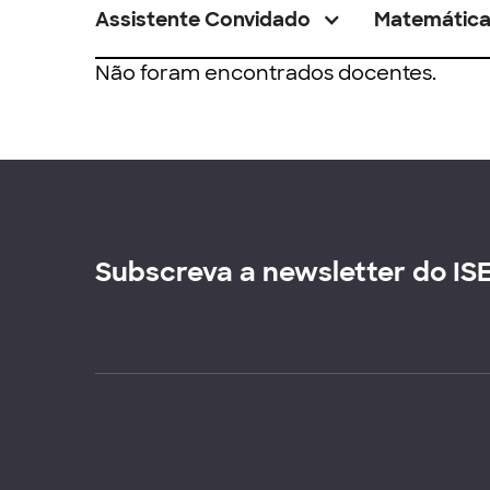
Assistente Convidado
Matemátic
Não foram encontrados docentes.
Subscreva a newsletter do IS