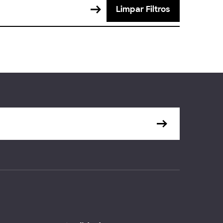
Limpar Filtros