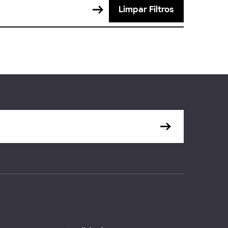
Limpar Filtros