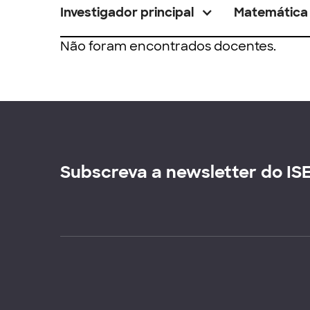
Investigador principal
Matemática
Não foram encontrados docentes.
Subscreva a newsletter do IS