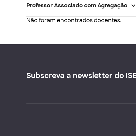
Professor Associado com Agregação
Não foram encontrados docentes.
Subscreva a newsletter do IS