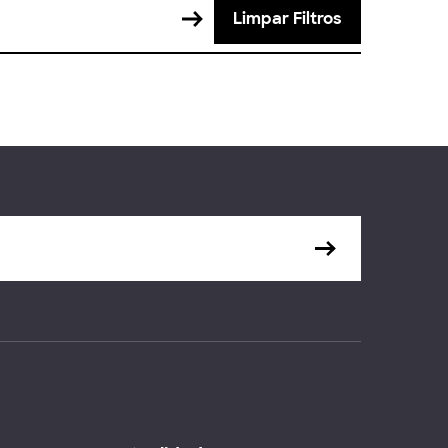
Limpar Filtros