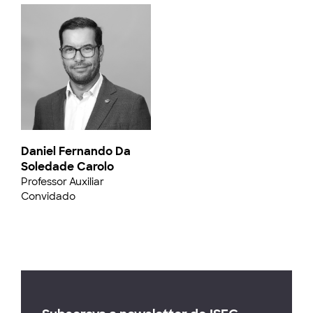
Daniel Fernando Da
Soledade Carolo
Professor Auxiliar
Convidado