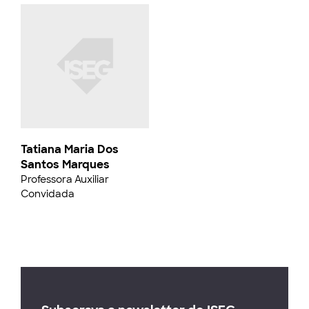
Tatiana Maria Dos
Santos Marques
Professora Auxiliar
Convidada