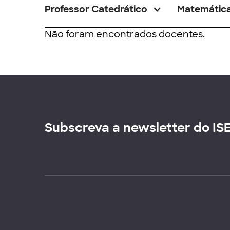
Professor Catedrático
Matemátic
Não foram encontrados docentes.
Subscreva a newsletter do IS