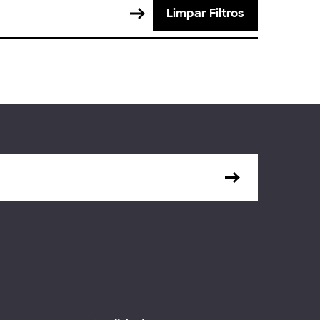
Limpar Filtros