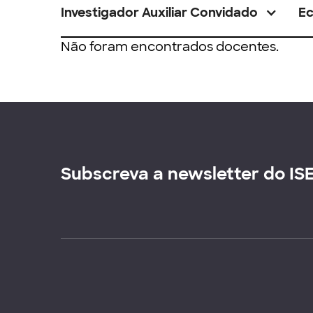
Investigador Auxiliar Convidado
E
Não foram encontrados docentes.
Subscreva a newsletter do IS