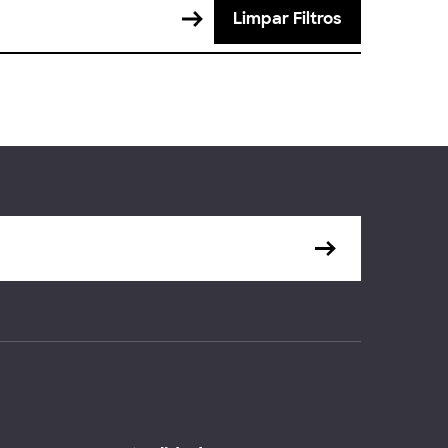
Limpar Filtros