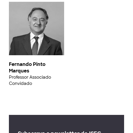
Fernando Pinto
Marques
Professor Associado
Convidado