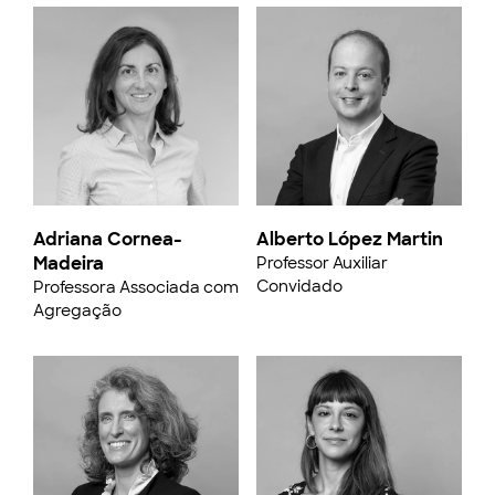
Adriana Cornea-
Alberto López Martin
Madeira
Professor Auxiliar
Convidado
Professora Associada com
Agregação