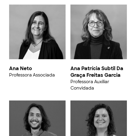
Ana Neto
Ana Patrícia Subtil Da
Graça Freitas Garcia
Professora Associada
Professora Auxiliar
Convidada