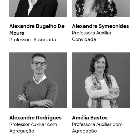
Alexandra Bugalho De
Alexandra Symeonides
Moura
Professora Auxiliar
Convidada
Professora Associada
Alexandre Rodrigues
Amélia Bastos
Professor Auxiliar com
Professora Auxiliar com
Agregação
Agregação