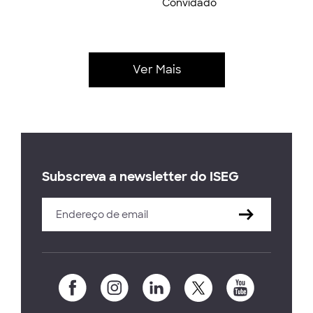
Convidado
Ver Mais
Subscreva a newsletter do ISEG