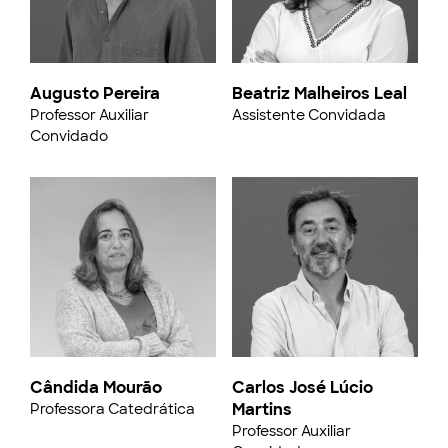
Augusto Pereira
Beatriz Malheiros Leal
Professor Auxiliar
Assistente Convidada
Convidado
Cândida Mourão
Carlos José Lúcio
Martins
Professora Catedrática
Professor Auxiliar