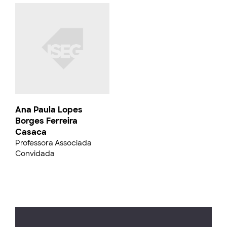
Ana Paula Lopes
Borges Ferreira
Casaca
Professora Associada
Convidada