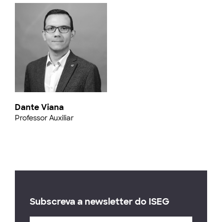
Dante Viana
Professor Auxiliar
Subscreva a newsletter do ISEG