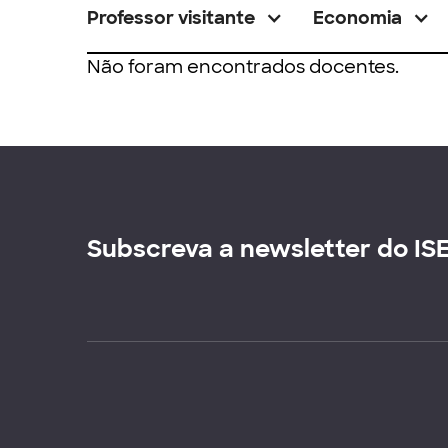
Professor visitante
Economia
Não foram encontrados docentes.
Subscreva a newsletter do IS