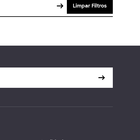
Limpar Filtros