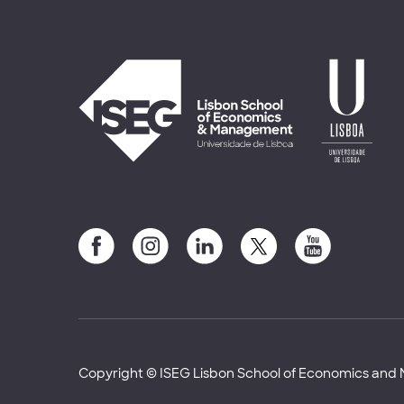
Copyright © ISEG Lisbon School of Economics an