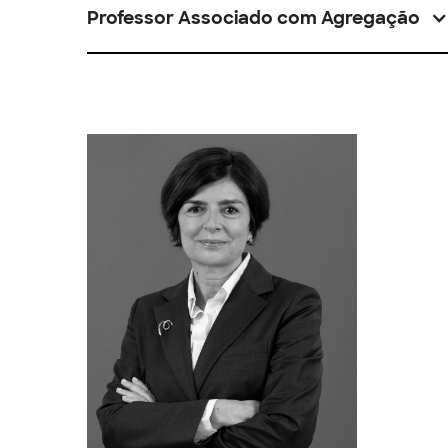
Professor Associado com Agregação