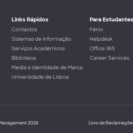
Links Rápidos
Para Estudante
Contactos
Fénix
Sistemas de Informação
Helpdesk
Serviços Académicos
Office 365
Biblioteca
Career Services
Media e Identidade de Marca
Universidade de Lisboa
d Management 2026
Livro de Reclamaçõe