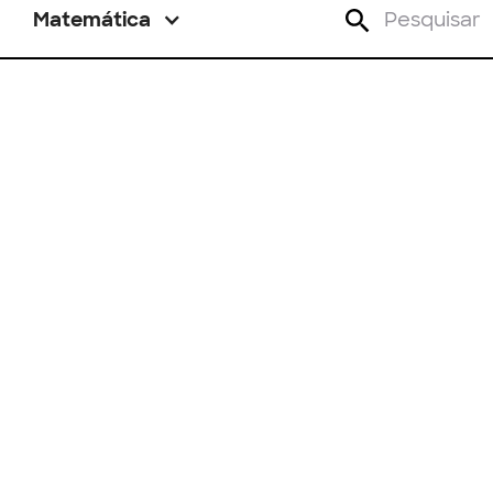
Matemática