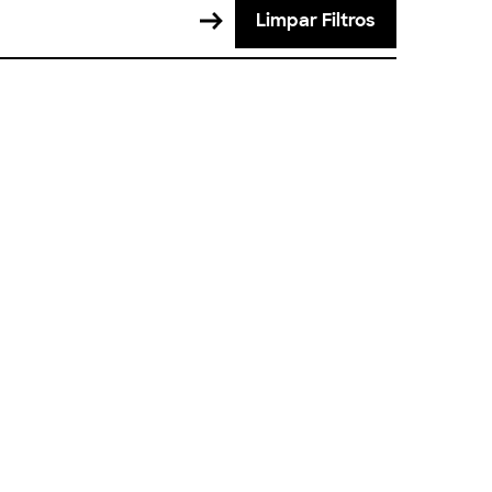
Limpar Filtros