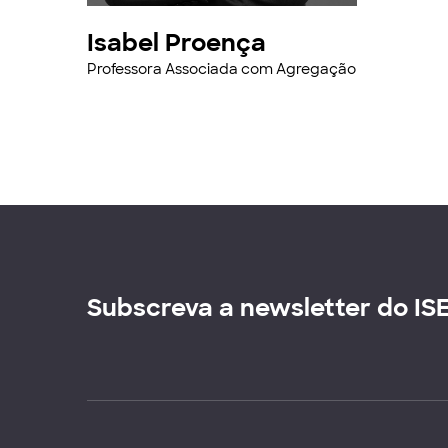
Isabel Proença
Professora Associada com Agregação
Subscreva a newsletter do IS