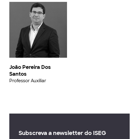
João Pereira Dos
Santos
Professor Auxiliar
Subscreva a newsletter do ISEG