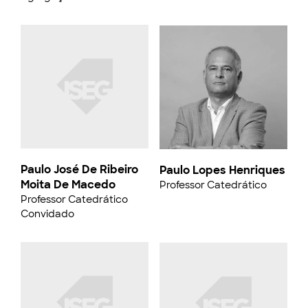
Paulo José De Ribeiro
Paulo Lopes Henriques
Moita De Macedo
Professor Catedrático
Professor Catedrático
Convidado