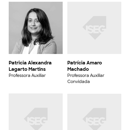
Patricia Alexandra
Patrícia Amaro
Lagarto Martins
Machado
Professora Auxiliar
Professora Auxiliar
Convidada