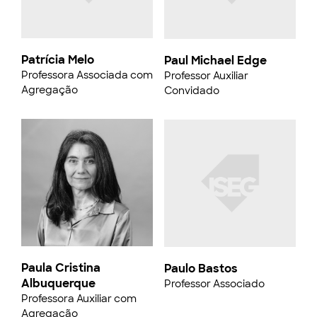
Patrícia Melo
Paul Michael Edge
Professora Associada com
Professor Auxiliar
Agregação
Convidado
Paula Cristina
Paulo Bastos
Albuquerque
Professor Associado
Professora Auxiliar com
Agregação