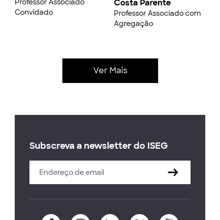
Professor Associado
Costa Parente
Convidado
Professor Associado com
Agregação
Ver Mais
Subscreva a newsletter do ISEG