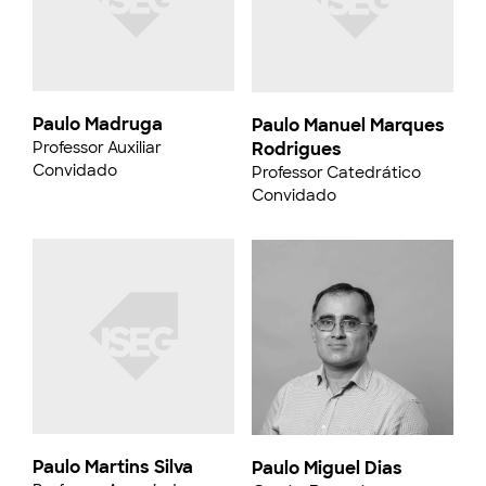
Paulo Madruga
Paulo Manuel Marques
Professor Auxiliar
Rodrigues
Convidado
Professor Catedrático
Convidado
Paulo Martins Silva
Paulo Miguel Dias