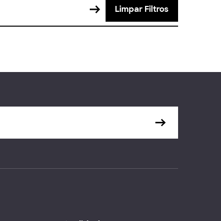
Limpar Filtros