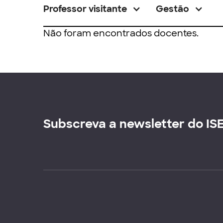
Professor visitante
Gestão
Não foram encontrados docentes.
Subscreva a newsletter do IS