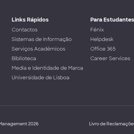
Links Rápidos
Para Estudante
Contactos
Fénix
Sistemas de Informação
Helpdesk
Serviços Académicos
Office 365
Biblioteca
Career Services
Media e Identidade de Marca
Universidade de Lisboa
d Management 2026
Livro de Reclamaçõe