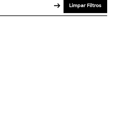
Limpar Filtros