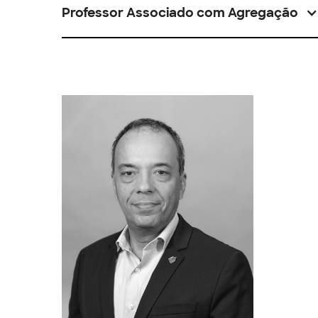
Professor Associado com Agregação