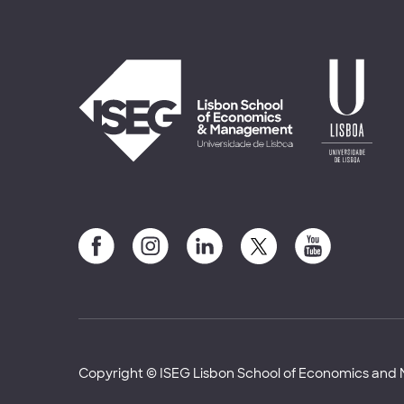
Copyright © ISEG Lisbon School of Economics an