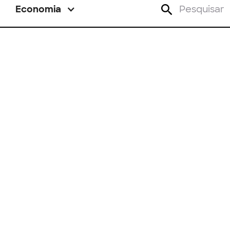
Economia