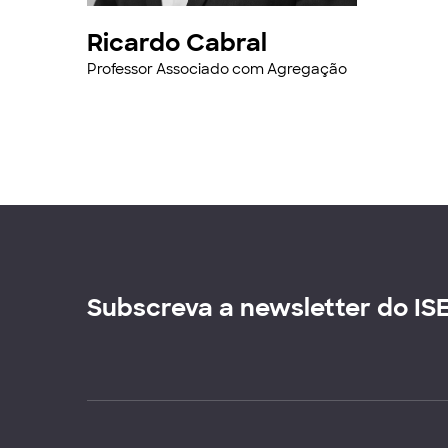
Ricardo Cabral
Professor Associado com Agregação
Subscreva a newsletter do IS