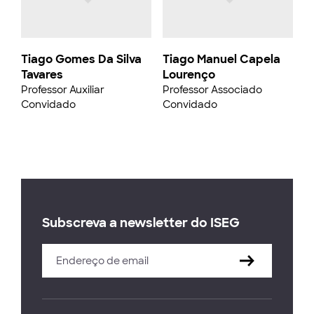
Tiago Gomes Da Silva
Tiago Manuel Capela
Tavares
Lourenço
Professor Auxiliar
Professor Associado
Convidado
Convidado
Subscreva a newsletter do ISEG