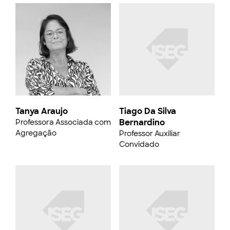
Tanya Araujo
Tiago Da Silva
Bernardino
Professora Associada com
Agregação
Professor Auxiliar
Convidado