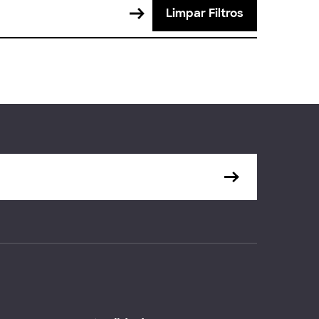
Limpar Filtros