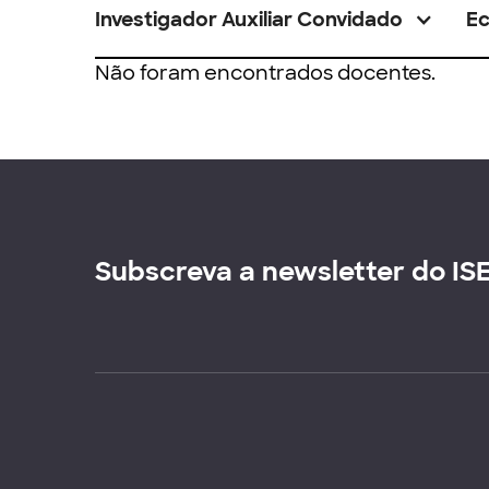
Investigador Auxiliar Convidado
E
Não foram encontrados docentes.
Subscreva a newsletter do IS