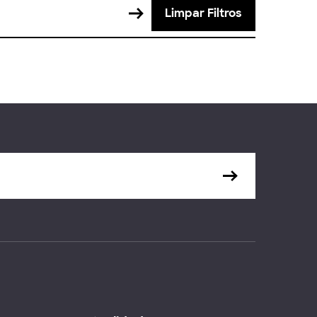
Limpar Filtros