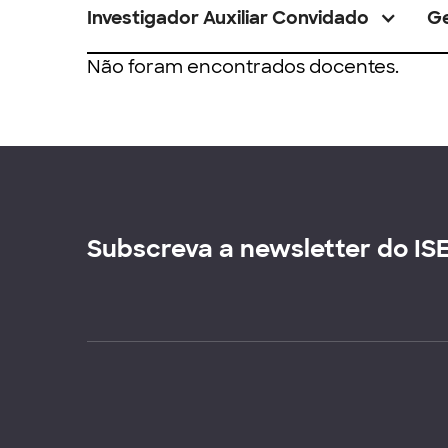
Investigador Auxiliar Convidado
G
Não foram encontrados docentes.
Subscreva a newsletter do IS