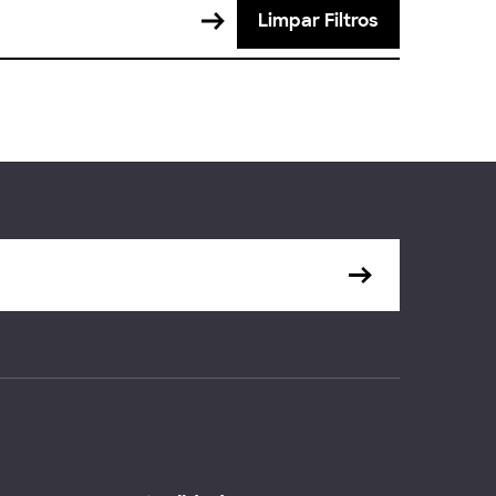
Limpar Filtros