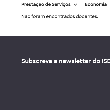
Prestação de Serviços
Economia
Não foram encontrados docentes.
Subscreva a newsletter do IS