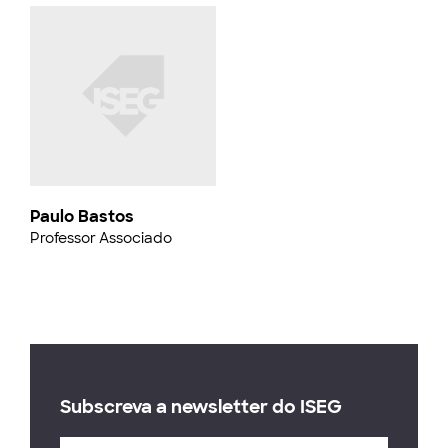
Paulo Bastos
Professor Associado
Subscreva a newsletter do ISEG