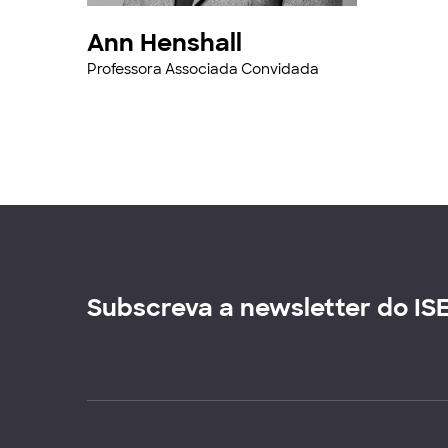
Ann Henshall
Professora Associada Convidada
Subscreva a newsletter do IS