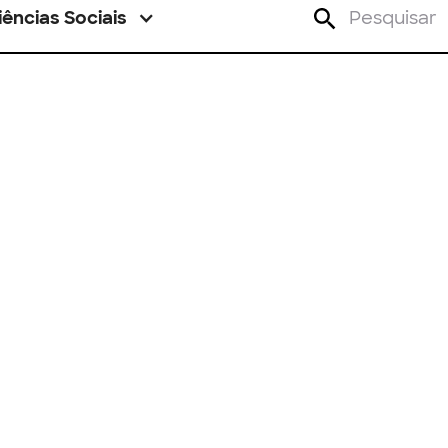
iências Sociais