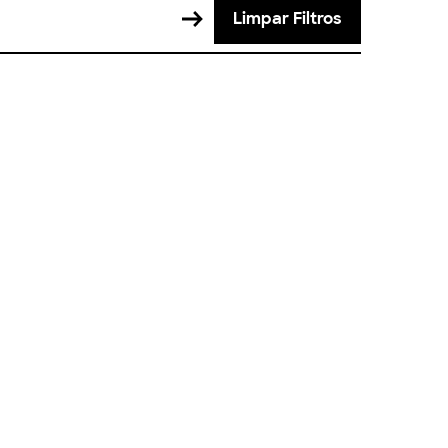
Limpar Filtros