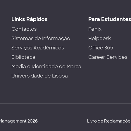
Links Rápidos
Para Estudante
Contactos
Fénix
Sistemas de Informação
Helpdesk
Serviços Académicos
Office 365
Biblioteca
Career Services
Media e Identidade de Marca
Universidade de Lisboa
d Management 2026
Livro de Reclamaçõe