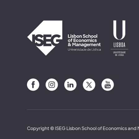
Copyright © ISEG Lisbon School of Economics an