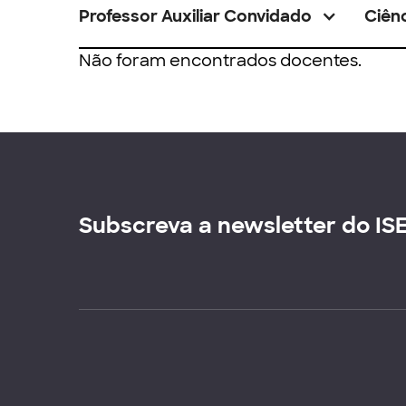
Professor Auxiliar Convidado
Ciênc
Não foram encontrados docentes.
Subscreva a newsletter do IS