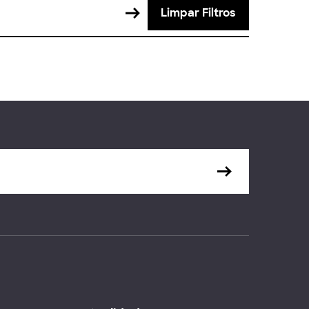
Limpar Filtros