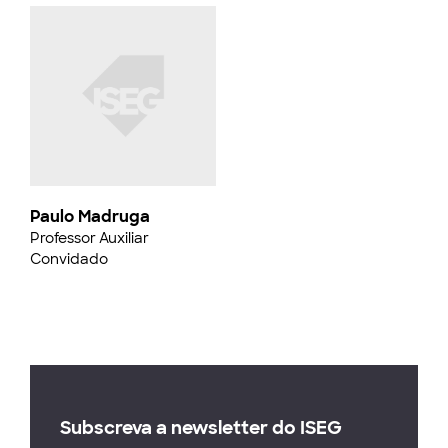
Paulo Madruga
Professor Auxiliar
Convidado
Subscreva a newsletter do ISEG