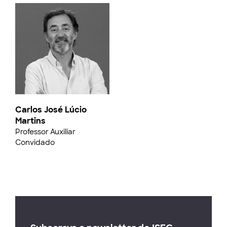
Carlos José Lúcio
Martins
Professor Auxiliar
Convidado