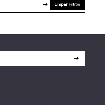
Limpar Filtros