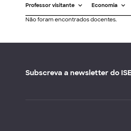
Professor visitante
Economia
Não foram encontrados docentes.
Subscreva a newsletter do IS