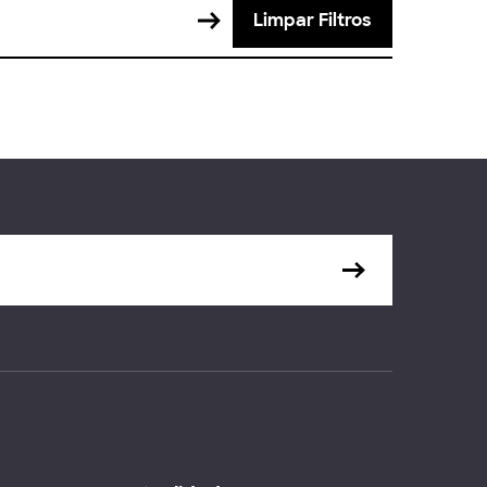
Limpar Filtros