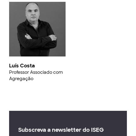
Luís Costa
Professor Associado com
Agregação
Subscreva a newsletter do ISEG